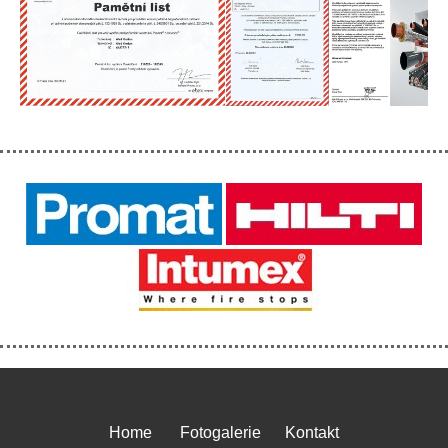
Home
Fotogalerie
Kontakt